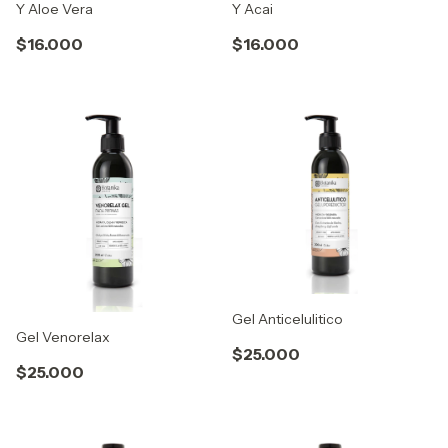
Y Aloe Vera
Y Acai
$16.000
$16.000
Gel Anticelulitico
Gel Venorelax
$25.000
$25.000