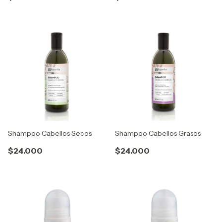
Shampoo Cabellos Secos
Shampoo Cabellos Grasos
$24.000
$24.000