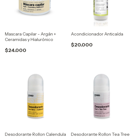
Mascara Capilar - Argán +
Acondicionador Anticaída
Ceramidas y Hialurónico
$20.000
$24.000
Desodorante Rollon Calendula
Desodorante Rollon Tea Tree