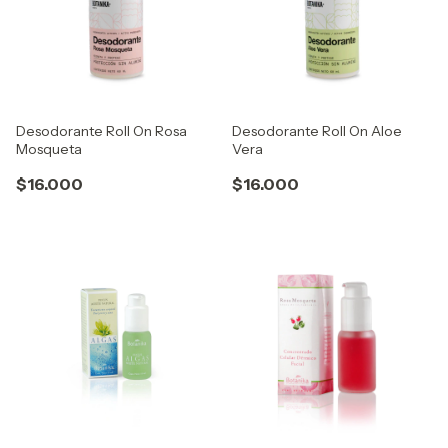
Desodorante Roll On Rosa
Desodorante Roll On Aloe
Mosqueta
Vera
$16.000
$16.000