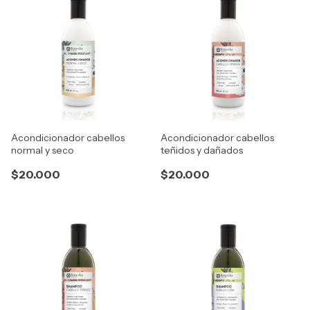
Acondicionador cabellos
Acondicionador cabellos
normal y seco
teñidos y dañados
$20.000
$20.000