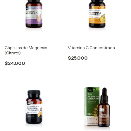
Cápsulas de Magnesio
Vitamina C Concentrada
(Citrato)
$25.000
$24.000