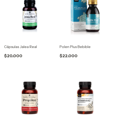
Cápsulas Jalea Real
Polen Plus Bebible
$20.000
$22.000