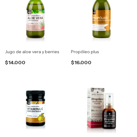
Jugo de aloe vera y berries
Propóleo plus
$14.000
$16.000