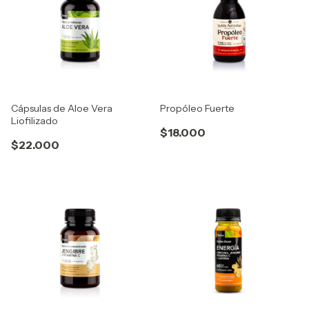
Cápsulas de Aloe Vera
Propóleo Fuerte
Liofilizado
$18.000
$22.000